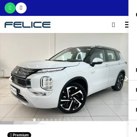
Premium