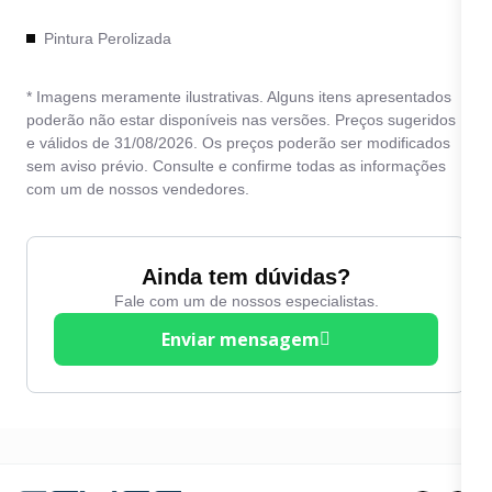
Pintura Perolizada
* Imagens meramente ilustrativas. Alguns itens apresentados
poderão não estar disponíveis nas versões. Preços sugeridos
e válidos de 31/08/2026. Os preços poderão ser modificados
sem aviso prévio. Consulte e confirme todas as informações
com um de nossos vendedores.
Ainda tem dúvidas?
Fale com um de nossos especialistas.
Enviar mensagem