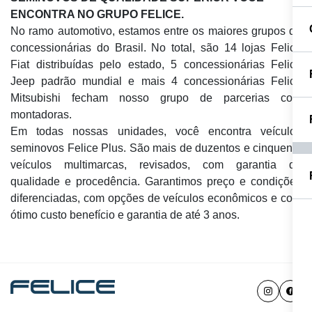
ENCONTRA NO GRUPO FELICE.
No ramo automotivo, estamos entre os maiores grupos de
concessionárias do Brasil. No total, são 14 lojas Felice
Fiat distribuídas pelo estado, 5 concessionárias Felice
Jeep padrão mundial e mais 4 concessionárias Felice
Mitsubishi fecham nosso grupo de parcerias com
montadoras.
Em todas nossas unidades, você encontra veículos
seminovos Felice Plus. São mais de duzentos e cinquenta
veículos multimarcas, revisados, com garantia de
qualidade e procedência. Garantimos preço e condições
diferenciadas, com opções de veículos econômicos e com
ótimo custo benefício e garantia de até 3 anos.