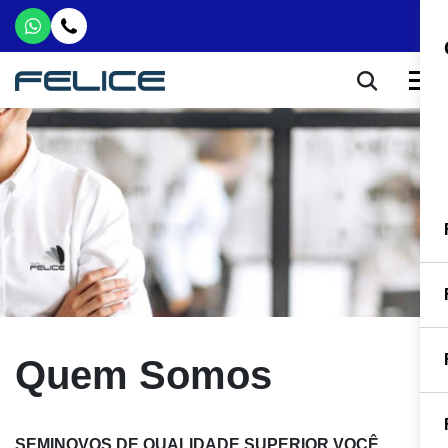
Quem Somos
SEMINOVOS DE QUALIDADE SUPERIOR VOCÊ